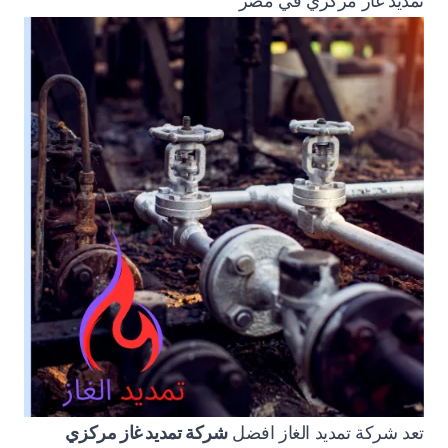
تمديد غاز مركزي في مصر
تعد شركة تمديد الغاز افضل
شركة تمديد غاز مركزي