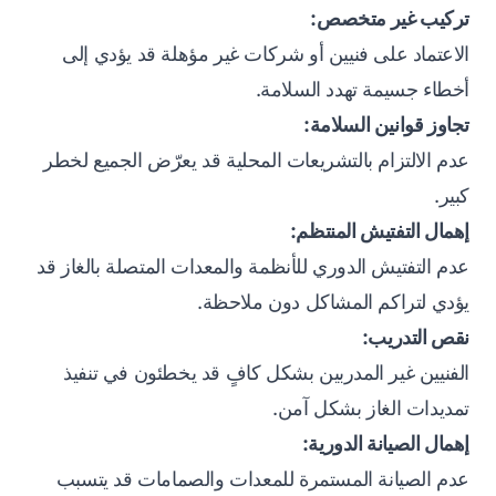
تركيب غير متخصص:
الاعتماد على فنيين أو شركات غير مؤهلة قد يؤدي إلى
أخطاء جسيمة تهدد السلامة.
تجاوز قوانين السلامة:
عدم الالتزام بالتشريعات المحلية قد يعرّض الجميع لخطر
كبير.
إهمال التفتيش المنتظم:
عدم التفتيش الدوري للأنظمة والمعدات المتصلة بالغاز قد
يؤدي لتراكم المشاكل دون ملاحظة.
نقص التدريب:
الفنيين غير المدربين بشكل كافٍ قد يخطئون في تنفيذ
تمديدات الغاز بشكل آمن.
إهمال الصيانة الدورية:
عدم الصيانة المستمرة للمعدات والصمامات قد يتسبب