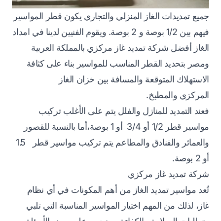
جميع تمديدات الغاز المنزلي والتجاري يكون قطر المواسير
فيهم بين 1/2 بوصة و 2 بوصة. ويقوم الفنيين لدينا في امداد
الغاز أفضل شركة
تمديد غاز مركزي بالمملكة العربية
ومصر بتحديد القطر المناسب للمواسير بناء على كثافة
الاستهلاك المتوقعة والمسافة بين
خزان الغاز
المركزي
والمطبخ.
فعند التمديد للمنازل والفلل يتم على الأغلب تركيب
مواسير قطر 1/2 أو 3/4 أو 1 بوصة،أما بالنسبة للقصور
والعمائر والفنادق والمطاعم يتم تركيب مواسير قطر 1.5
أو 2 بوصة.
شركة تمديد غاز مركزي
تُعد مواسير تمديد الغاز من أهم المكونات في أي نظام
غاز، لذلك من المهم اختيار المواسير المناسبة التي تلبي