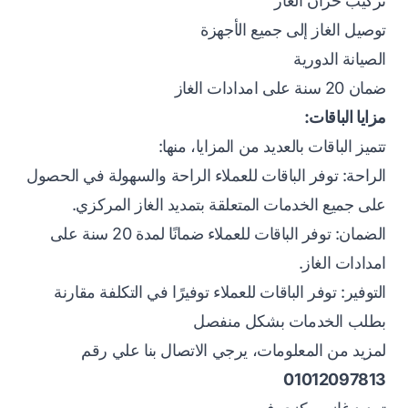
تركيب خزان الغاز
توصيل الغاز إلى جميع الأجهزة
الصيانة الدورية
ضمان 20 سنة على امدادات الغاز
مزايا الباقات:
تتميز الباقات بالعديد من المزايا، منها:
الراحة: توفر الباقات للعملاء الراحة والسهولة في الحصول
على جميع الخدمات المتعلقة بتمديد الغاز المركزي.
الضمان: توفر الباقات للعملاء ضمانًا لمدة 20 سنة على
امدادات الغاز.
التوفير: توفر الباقات للعملاء توفيرًا في التكلفة مقارنة
بطلب الخدمات بشكل منفصل
لمزيد من المعلومات، يرجي الاتصال بنا علي رقم
01012097813