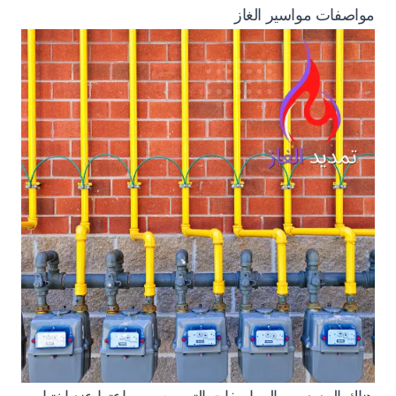
مواصفات مواسير الغاز