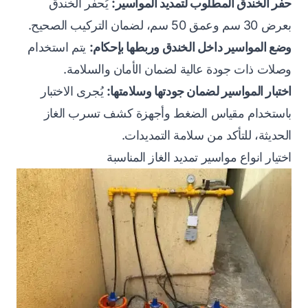
حفر الخندق المطلوب لتمديد المواسير:
يُحفر الخندق
بعرض 30 سم وعمق 50 سم، لضمان التركيب الصحيح.
وضع المواسير داخل الخندق وربطها بإحكام:
يتم استخدام
وصلات ذات جودة عالية لضمان الأمان والسلامة.
اختبار المواسير لضمان جودتها وسلامتها:
يُجرى الاختبار
باستخدام مقياس الضغط وأجهزة كشف تسرب الغاز
الحديثة، للتأكد من سلامة التمديدات.
اختيار انواع مواسير تمديد الغاز المناسبة