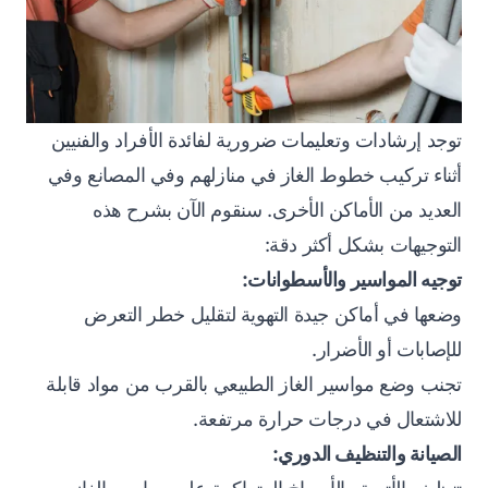
توجد إرشادات وتعليمات ضرورية لفائدة الأفراد والفنيين
أثناء تركيب خطوط الغاز في منازلهم وفي المصانع وفي
العديد من الأماكن الأخرى. سنقوم الآن بشرح هذه
التوجيهات بشكل أكثر دقة:
توجيه المواسير والأسطوانات:
وضعها في أماكن جيدة التهوية لتقليل خطر التعرض
للإصابات أو الأضرار.
تجنب وضع مواسير الغاز الطبيعي بالقرب من مواد قابلة
للاشتعال في درجات حرارة مرتفعة.
الصيانة والتنظيف الدوري: