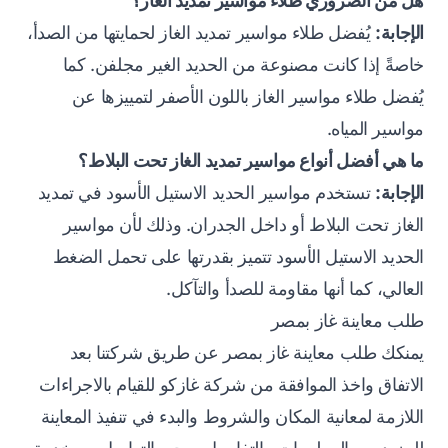
هل من الضروري طلاء مواسير تمديد الغاز؟
الإجابة:
يُفضل طلاء مواسير تمديد الغاز لحمايتها من الصدأ،
خاصةً إذا كانت مصنوعة من الحديد الغير مجلفن. كما
يُفضل طلاء مواسير الغاز باللون الأصفر لتمييزها عن
مواسير المياه.
ما هي أفضل أنواع مواسير تمديد الغاز تحت البلاط؟
الإجابة:
تستخدم مواسير الحديد الاستيل الأسود في تمديد
الغاز تحت البلاط أو داخل الجدران. وذلك لأن مواسير
الحديد الاستيل الأسود تتميز بقدرتها على تحمل الضغط
العالي، كما أنها مقاومة للصدأ والتآكل.
طلب معاينة غاز بمصر
يمنكك طلب معاينة غاز بمصر عن طريق شركتنا بعد
الاتفاق واخذ الموافقة من شركة
غازكو
للقيام بالاجراءات
اللازمة لمعانية المكان والشروط والبدء في تنفيذ المعاينة