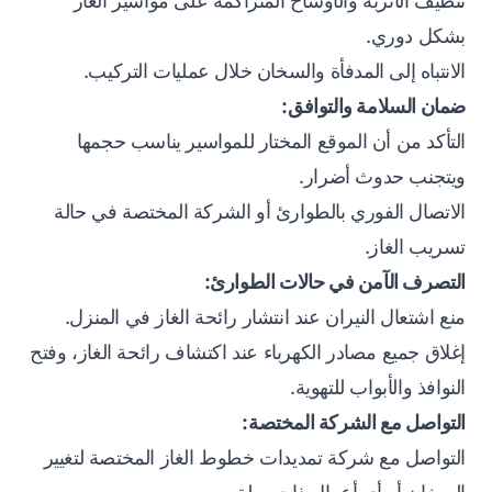
تنظيف الأتربة والأوساخ المتراكمة على مواسير الغاز
بشكل دوري.
الانتباه إلى المدفأة والسخان خلال عمليات التركيب.
ضمان السلامة والتوافق:
التأكد من أن الموقع المختار للمواسير يناسب حجمها
ويتجنب حدوث أضرار.
الاتصال الفوري بالطوارئ أو الشركة المختصة في حالة
تسريب الغاز.
التصرف الآمن في حالات الطوارئ:
منع اشتعال النيران عند انتشار رائحة الغاز في المنزل.
إغلاق جميع مصادر الكهرباء عند اكتشاف رائحة الغاز، وفتح
النوافذ والأبواب للتهوية.
التواصل مع الشركة المختصة:
التواصل مع شركة تمديدات خطوط الغاز المختصة لتغيير