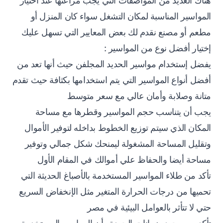
هناك العديد من المواصفات التي يجب مراعتها عند اختيار
المواسير المناسبة لمكان التشغل سواء كان المنزل أو
مطعم أو مصنع نقدم لك بعض المعايير التي تسهل عليك
إختيار أفضل نوع من المواسير :
يفضل إستخدام مواسير الحديد المجلفن حيث أنها تعد من
أفضل أنواع المواسير التي يتم استخدامها بكثافة حيث تقدم
متانة وصلابة وأمان عالي مع سعر متوسط
يجب أن يتناسب حجم المواسير وقطرها مع مساحة
المكان الذي سيتم توزيع الخطوط بداخله لتوفير الأموال
وتقليل المساحة المشغولة ليمنحك شكل جمالي وتوفير
مساحة أيضا والحفاظ علي أموالك في المقام الأول
تأكد من طلاء المواسير المستخدمة بالأصباغ الحديثة التي
تحميها من درجات الحرارة المتغير مثل الإنخفاض السريع
حتي لا تتأثر بالعوامل البيئية في مصر