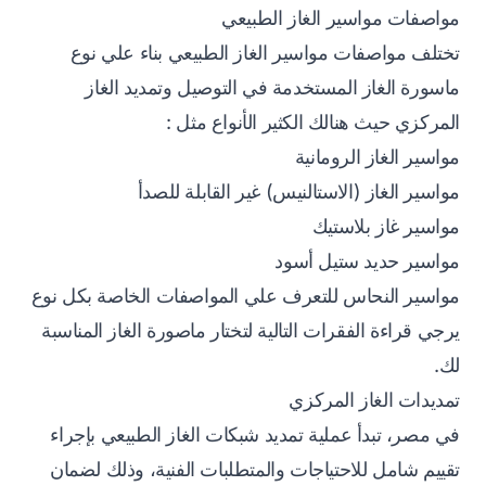
مواصفات مواسير الغاز الطبيعي
تختلف مواصفات مواسير الغاز الطبيعي بناء علي نوع
ماسورة الغاز المستخدمة في التوصيل وتمديد الغاز
المركزي حيث هنالك الكثير الأنواع مثل :
مواسير الغاز الرومانية
مواسير الغاز (الاستالنيس) غير القابلة للصدأ
مواسير غاز بلاستيك
مواسير حديد ستيل أسود
مواسير النحاس للتعرف علي المواصفات الخاصة بكل نوع
يرجي قراءة الفقرات التالية لتختار ماصورة الغاز المناسبة
لك.
تمديدات الغاز المركزي
في مصر، تبدأ عملية تمديد شبكات الغاز الطبيعي بإجراء
تقييم شامل للاحتياجات والمتطلبات الفنية، وذلك لضمان