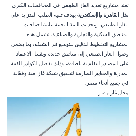
تمتد مشاريع تمديد الغاز الطبيعي في المحافظات الكبرى
مثل
القاهرة
و
الإسكندرية
بهدف تلبية الطلب المتزايد على
الغاز الطبيعي، وتحديث البنية التحتية لتلبية احتياجات
المناطق السكنية والتجارية والصناعية. تشمل هذه
المشاريع التخطيط الدقيق للتوسع في الشبكة، بما يضمن
وصول الغاز الطبيعي إلى مناطق جديدة وتقليل الاعتماد
على المصادر التقليدية للطاقة، وذلك بفضل الكوادر الفنية
المدربة والمعايير الصارمة لتحقيق شبكة غاز آمنة وفعّالة
في جميع أنحاء مصر.
محل غاز مصر