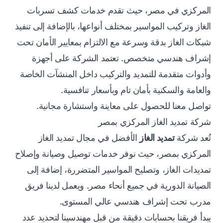
المركزي في مصر، حيث تقدم خدمات كشف تسربات
الغاز وتركيب المواسير بمختلف أنواعها، بالإضافة إلى تنفيذ
شبكات الغاز بدقة وسرعة مع الالتزام بمعايير الأمان تحت
إشراف هندسي متخصص. تعتمد الشركة على أجهزة
وأدوات متقدمة للتمديد والتركيب داخل المنشآت الخاصة
والعامة والسكنية بأمان تام وبأسعار تنافسية.
تواصل معنا للحصول على معاينة واستشارة مجانية.
شركة تمديد الغاز المركزي بمصر
تُعد شركة
تمديد الغاز
الأفضل في مجال تمديد الغاز
المركزي بمصر، حيث نوفر خدمات توصيل وصيانة وإصلاح
تمديدات الغاز، وتصليح المواسير المتضررة، إضافة إلى
الصيانة الدورية في جميع أنحاء مصر. ويعمل لدينا فريق
مدرب تحت إشراف هندسي عالي المستوى.
يبدأ فريقنا بحسابات دقيقة من قبل مهندسينا لتحديد عدد