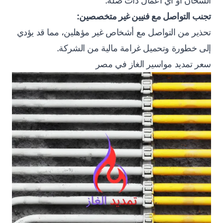
السخان أو أي أعمال ذات صلة.
تجنب التواصل مع فنيين غير متخصصين:
تحذير من التواصل مع أشخاص غير مؤهلين، مما قد يؤدي
إلى خطورة وتحميل غرامة مالية من الشركة.
سعر تمديد مواسير الغاز في مصر