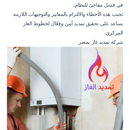
في فشل مفاجئ للنظام.
تجنب هذه الأخطاء والالتزام بالمعايير والتوجيهات اللازمة
يساعد على تحقيق تمديد آمن وفعّال لخطوط الغاز
المركزي.
شركة تمديد غاز بمصر