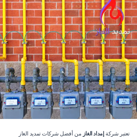
تعتبر شركة
إمداد الغاز
من أفضل شركات تمديد الغاز