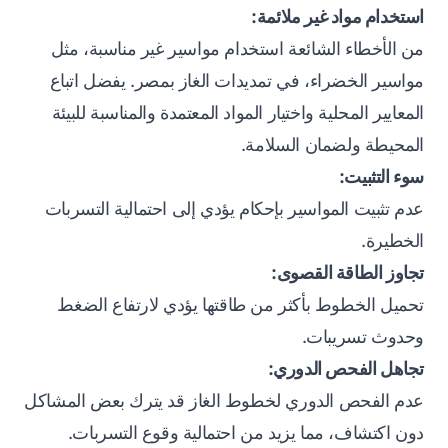
استخدام مواد غير ملائمة:
من الأخطاء الشائعة استخدام مواسير غير مناسبة، مثل
مواسير الخضراء، في تمديدات الغاز بمصر. يفضل اتباع
المعايير المحلية واختيار المواد المعتمدة والمناسبة للبيئة
المحيطة ولضمان السلامة.
سوء التثبيت:
عدم تثبيت المواسير بإحكام يؤدي إلى احتمالية التسربات
الخطيرة.
تجاوز الطاقة القصوى:
تحميل الخطوط بأكثر من طاقتها يؤدي لارتفاع الضغط
وحدوث تسريبات.
تجاهل الفحص الدوري:
عدم الفحص الدوري لخطوط الغاز قد يترك بعض المشاكل
دون اكتشاف، مما يزيد من احتمالية وقوع التسربات.