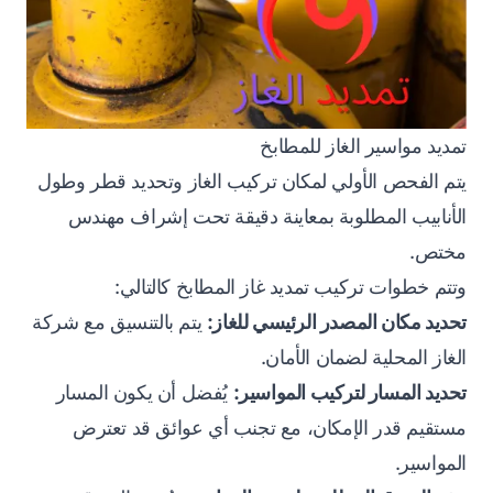
تمديد مواسير الغاز للمطابخ
يتم الفحص الأولي لمكان تركيب الغاز وتحديد قطر وطول
الأنابيب المطلوبة بمعاينة دقيقة تحت إشراف مهندس
مختص.
وتتم خطوات تركيب تمديد غاز المطابخ كالتالي:
تحديد مكان المصدر الرئيسي للغاز:
يتم بالتنسيق مع شركة
الغاز المحلية لضمان الأمان.
تحديد المسار لتركيب المواسير:
يُفضل أن يكون المسار
مستقيم قدر الإمكان، مع تجنب أي عوائق قد تعترض
المواسير.