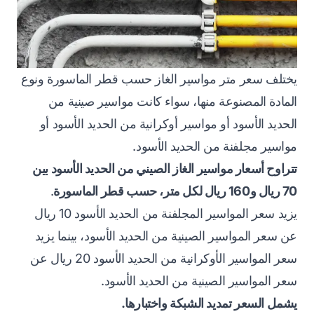
يختلف سعر متر مواسير الغاز حسب قطر الماسورة ونوع
المادة المصنوعة منها، سواء كانت مواسير صينية من
الحديد الأسود أو مواسير أوكرانية من الحديد الأسود أو
مواسير مجلفنة من الحديد الأسود.
تتراوح أسعار مواسير الغاز الصيني من الحديد الأسود بين
70 ريال و160 ريال لكل متر، حسب قطر الماسورة
.
يزيد سعر المواسير المجلفنة من الحديد الأسود 10 ريال
عن سعر المواسير الصينية من الحديد الأسود، بينما يزيد
سعر المواسير الأوكرانية من الحديد الأسود 20 ريال عن
سعر المواسير الصينية من الحديد الأسود.
يشمل السعر تمديد الشبكة واختبارها.