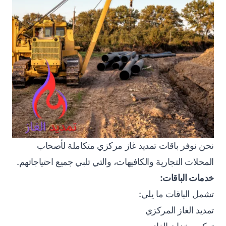
نحن نوفر باقات تمديد غاز مركزي متكاملة لأصحاب
المحلات التجارية والكافيهات، والتي تلبي جميع احتياجاتهم.
خدمات الباقات:
تشمل الباقات ما يلي:
تمديد الغاز المركزي