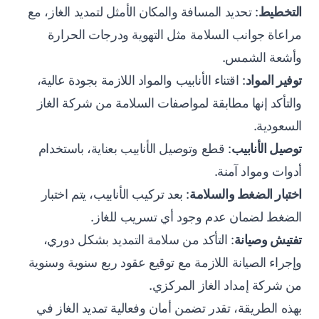
التخطيط
: تحديد المسافة والمكان الأمثل لتمديد الغاز، مع
مراعاة جوانب السلامة مثل التهوية ودرجات الحرارة
وأشعة الشمس.
توفير المواد
: اقتناء الأنابيب والمواد اللازمة بجودة عالية،
والتأكد إنها مطابقة لمواصفات السلامة من شركة الغاز
السعودية.
توصيل الأنابيب
: قطع وتوصيل الأنابيب بعناية، باستخدام
أدوات ومواد آمنة.
اختبار الضغط والسلامة
: بعد تركيب الأنابيب، يتم اختبار
الضغط لضمان عدم وجود أي تسريب للغاز.
تفتيش وصيانة
: التأكد من سلامة التمديد بشكل دوري،
وإجراء الصيانة اللازمة مع توقيع عقود ربع سنوية وسنوية
من شركة إمداد الغاز المركزي.
بهذه الطريقة، تقدر تضمن أمان وفعالية تمديد الغاز في