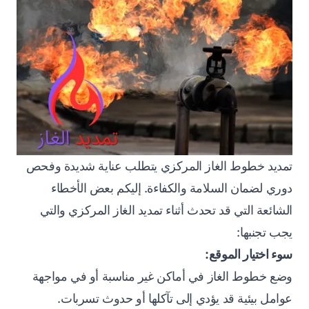
تمديد خطوط الغاز المركزي يتطلب عناية شديدة وفحص
دوري لضمان السلامة والكفاءة. إليكم بعض الأخطاء
الشائعة التي قد تحدث أثناء تمديد الغاز المركزي والتي
يجب تجنبها:
سوء اختيار الموقع:
وضع خطوط الغاز في أماكن غير مناسبة أو في مواجهة
عوامل بيئية قد يؤدي إلى تآكلها أو حدوث تسربات.