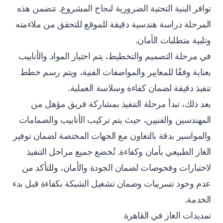
توافر البنية التحتية الضرورية لنجاح المشروع. تتضمن هذه
المرحلة دراسة هندسية دقيقة للموقع للتحقق من ملاءمته
وتلبية متطلبات الأمان.
في مرحلة التصميم والتخطيط، يتم اختيار المواد والأنابيب
بعناية وفقًا للمعايير والمواصفات الفنية، ويتم رسم خطط
تنفيذ دقيقة لضمان كفاءة وسلاسة العملية.
بعد ذلك، تبدأ مرحلة التنفيذ بمشاركة فريق مؤهل من
المهندسين والفنيين، حيث يتم تركيب الأنابيب والصمامات
والمواسير بدقة بالتعاون مع الجهات المختصة لضمان توفير
الغاز الطبيعي بأمان وكفاءة. تُخضع جميع مراحل التنفيذ
لاختبارات وفحوصات لضمان الجودة والأمان، وللتأكد من
عدم وجود تسريبات وضمان تشغيل الشبكة بكفاءة قبل بدء
الخدمة.
تمديدات الغاز في القاهرة