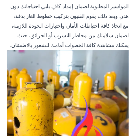
المواسير المطلوبة لضمان إمداد كافٍ يلبي احتياجاتك دون
هدر. وبعد ذلك، يقوم الفنيون بتركيب خطوط الغاز بدقة،
مع اتخاذ كافة احتياطات الأمان واختبارات الجودة اللازمة،
لضمان سلامتك من مخاطر التسرب أو الحرائق، حيث
يمكنك مشاهدة كافة الخطوات أمامك للشعور بالاطمئنان.