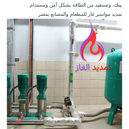
بيتك، وتستفيد من الطاقة بشكل آمن ومستدام.
تمديد مواسير غاز للمطعام والمصانع بمصر