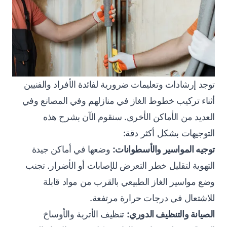
توجد إرشادات وتعليمات ضرورية لفائدة الأفراد والفنيين
أثناء تركيب خطوط الغاز في منازلهم وفي المصانع وفي
العديد من الأماكن الأخرى. سنقوم الآن بشرح هذه
التوجيهات بشكل أكثر دقة:
توجيه المواسير والأسطوانات:
وضعها في أماكن جيدة
التهوية لتقليل خطر التعرض للإصابات أو الأضرار. تجنب
وضع مواسير الغاز الطبيعي بالقرب من مواد قابلة
للاشتعال في درجات حرارة مرتفعة.
الصيانة والتنظيف الدوري:
تنظيف الأتربة والأوساخ