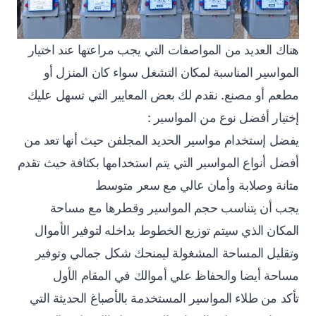
هناك العديد من المواصفات التي يجب مراعتها عند اختيار
المواسير المناسبة لمكان التشغل سواء كان المنزل أو
مطعم أو مصنع. نقدم لك بعض المعايير التي تسهل عليك
إختيار أفضل نوع من المواسير :
يفضل إستخدام مواسير الحديد المجلفن حيث أنها تعد من
أفضل أنواع المواسير التي يتم استخدامها بكثافة حيث تقدم
متانة وصلابة وأمان عالي مع سعر متوسط
يجب أن يتناسب حجم المواسير وقطرها مع مساحة
المكان الذي سيتم توزيع الخطوط بداخله لتوفير الأموال
وتقليل المساحة المشغولة ليمنحك شكل جمالي وتوفير
مساحة أيضا والحفاظ علي أموالك في المقام الأول
تأكد من طلاء المواسير المستخدمة بالأصباغ الحديثة التي