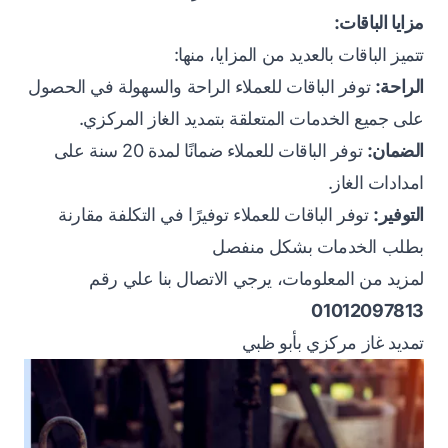
مزايا الباقات:
تتميز الباقات بالعديد من المزايا، منها:
الراحة:
توفر الباقات للعملاء الراحة والسهولة في الحصول
على جميع الخدمات المتعلقة بتمديد الغاز المركزي.
الضمان:
توفر الباقات للعملاء ضمانًا لمدة 20 سنة على
امدادات الغاز.
التوفير:
توفر الباقات للعملاء توفيرًا في التكلفة مقارنة
بطلب الخدمات بشكل منفصل
لمزيد من المعلومات، يرجي الاتصال بنا علي رقم
01012097813
تمديد غاز مركزي بأبو ظبي