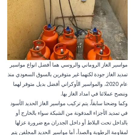
مواسير الغاز الروماني والروسي هما أفضل انواع مواسير
تمديد الغاز جودة لكنهما غير متوفرين بالسوق السعودي منذ
عام 2020، والمواسير الأوكراني أفضل بديل متوفر لهما
وننصح عملائنا في امداد الغاز بها.
وكما وضحنا سابقاً، يتم تركيب مواسير الغاز الحديد الأسود
في تمديد الأجزاء المدفونة من الشبكة سواء بالخارج أو
بالداخل تحت البلاط أو داخل الجدران مع ضرورة عزلها
لمقاومة الرطوبة والصدأ، أما مواسير الحديد المجلفن يتم