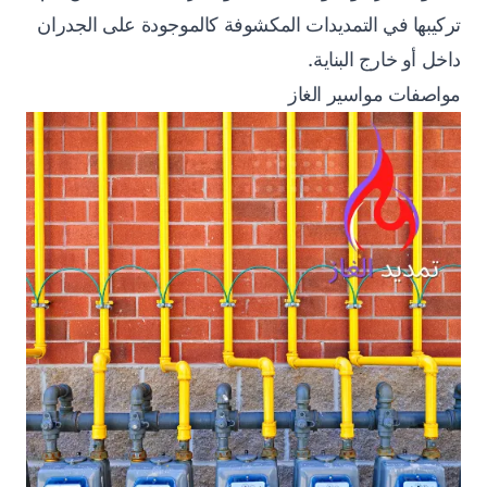
تركيبها في التمديدات المكشوفة كالموجودة على الجدران
داخل أو خارج البناية.
مواصفات مواسير الغاز