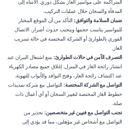
المتراكمة على مواسير الغاز بشكل دوري. الانتباه إلى
المدفأة والسخان خلال عمليات التركيب.
ضمان السلامة والتوافق:
التأكد من أن الموقع المختار
للمواسير يناسب حجمها ويتجنب حدوث أضرار. الاتصال
الفوري بالطوارئ أو الشركة المختصة في حالة تسريب
الغاز.
التصرف الآمن في حالات الطوارئ:
منع اشتعال النيران عند
انتشار رائحة الغاز في المنزل. إغلاق جميع مصادر الكهرباء
عند اكتشاف رائحة الغاز، وفتح النوافذ والأبواب للتهوية.
التواصل مع الشركة المختصة:
التواصل مع شركة تمديدات
خطوط الغاز المختصة لتغيير السخان أو أي أعمال ذات
صلة.
تجنب التواصل مع فنيين غير متخصصين:
تحذير من
التواصل مع أشخاص غير مؤهلين، مما قد يؤدي إلى