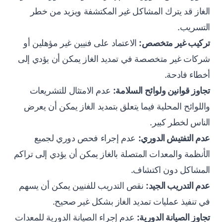
الغاز قد يترك المشاكل غير المكتشفة ويزيد من خطر
التسريب.
تركيب غير متخصص:
الاعتماد على فنيين غير مؤهلين أو
شركات غير متخصصة في تمديد الغاز يمكن أن يؤدي إلى
أخطاء فادحة.
تجاوز قوانين ولوائح السلامة:
عدم الامتثال للتشريعات
واللوائح المحلية فيما يتعلق بتمديد الغاز يمكن أن يعرض
الناس لخطر كبير.
عدم التفتيش الدوري:
عدم إجراء فحص دوري لجميع
الأنظمة والمعدات المتصلة بالغاز يمكن أن يؤدي إلى تراكم
المشاكل دون اكتشاف.
عدم التدريب الجيد:
نقص التدريب للفنيين يمكن أن يسهم
في تنفيذ عمليات تمديد الغاز بشكل غير صحيح.
تجاوز الصيانة الدورية:
عدم إجراء الصيانة الدورية للمعدات