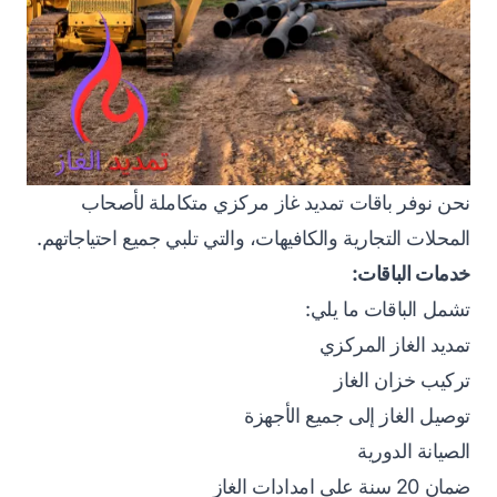
نحن نوفر باقات تمديد غاز مركزي متكاملة لأصحاب
المحلات التجارية والكافيهات، والتي تلبي جميع احتياجاتهم.
خدمات الباقات:
تشمل الباقات ما يلي:
تمديد الغاز المركزي
تركيب خزان الغاز
توصيل الغاز إلى جميع الأجهزة
الصيانة الدورية
ضمان 20 سنة على امدادات الغاز