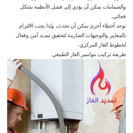
والصمامات يمكن أن يؤدي إلى فشل الأنظمة بشكل
فجائي.
توجد أخطاء أخرى يمكن أن تحدث، ولذا يجب الالتزام
بالمعايير والتوجيهات الصارمة لتحقيق تمديد آمن وفعال
لخطوط الغاز المركزي.
طريقة تركيب مواسير الغاز الطبيعي