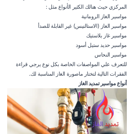
المركزي حيث هنالك الكثير الأنواع مثل :
مواسير الغاز الرومانية
مواسير الغاز (الاستالنيس) غير القابلة للصدأ
مواسير غاز بلاستيك
مواسير حديد ستيل أسود
مواسير النحاس
للتعرف علي المواصفات الخاصة بكل نوع يرجي قراءة
الفقرات التالية لتختار ماصورة الغاز المناسبة لك.
أنواع مواسير تمديد الغاز