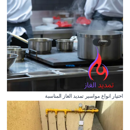
اختيار انواع مواسير تمديد الغاز المناسبة