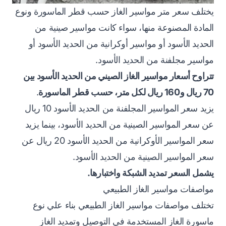
يختلف سعر متر مواسير الغاز حسب قطر الماسورة ونوع
المادة المصنوعة منها، سواء كانت مواسير صينية من
الحديد الأسود أو مواسير أوكرانية من الحديد الأسود أو
مواسير مجلفنة من الحديد الأسود.
تتراوح أسعار مواسير الغاز الصيني من الحديد الأسود بين
70 ريال و160 ريال لكل متر، حسب قطر الماسورة
.
يزيد سعر المواسير المجلفنة من الحديد الأسود 10 ريال
عن سعر المواسير الصينية من الحديد الأسود، بينما يزيد
سعر المواسير الأوكرانية من الحديد الأسود 20 ريال عن
سعر المواسير الصينية من الحديد الأسود.
يشمل السعر تمديد الشبكة واختبارها.
مواصفات مواسير الغاز الطبيعي
تختلف مواصفات مواسير الغاز الطبيعي بناء علي نوع
ماسورة الغاز المستخدمة في التوصيل وتمديد الغاز