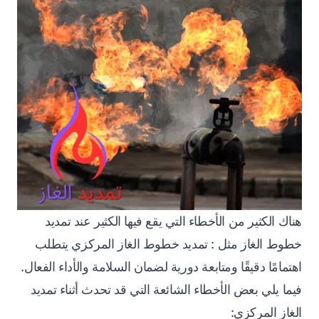
هناك الكثير من الأخطاء التي يقع فيها الكثير عند تمديد
خطوط الغاز مثل : تمديد خطوط الغاز المركزي يتطلب
اهتمامًا دقيقًا ومتابعة دورية لضمان السلامة والأداء الفعال.
فيما يلي بعض الأخطاء الشائعة التي قد تحدث أثناء تمديد
الغاز المركزي: