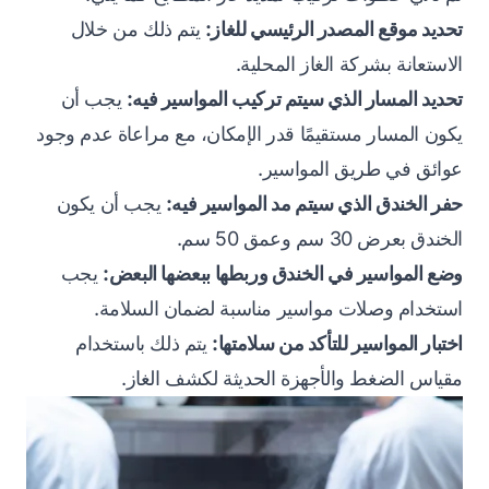
تحديد موقع المصدر الرئيسي للغاز:
يتم ذلك من خلال
الاستعانة بشركة الغاز المحلية.
تحديد المسار الذي سيتم تركيب المواسير فيه:
يجب أن
يكون المسار مستقيمًا قدر الإمكان، مع مراعاة عدم وجود
عوائق في طريق المواسير.
حفر الخندق الذي سيتم مد المواسير فيه:
يجب أن يكون
الخندق بعرض 30 سم وعمق 50 سم.
وضع المواسير في الخندق وربطها ببعضها البعض:
يجب
استخدام وصلات مواسير مناسبة لضمان السلامة.
اختبار المواسير للتأكد من سلامتها:
يتم ذلك باستخدام
مقياس الضغط والأجهزة الحديثة لكشف الغاز.