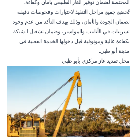
المختصة لضمان توفير الغاز الطبيعي بأمان وكفاءة.
تُخضع جميع مراحل التنفيذ لاختبارات وفحوصات دقيقة
لضمان الجودة والأمان، وذلك بهدف التأكد من عدم وجود
تسريبات في الأنابيب والمواسير، وضمان تشغيل الشبكة
بكفاءة عالية وموثوقية قبل دخولها الخدمة الفعلية في
مدينة أبو ظبي.
محل تمديد غاز مركزي بأبو ظبي