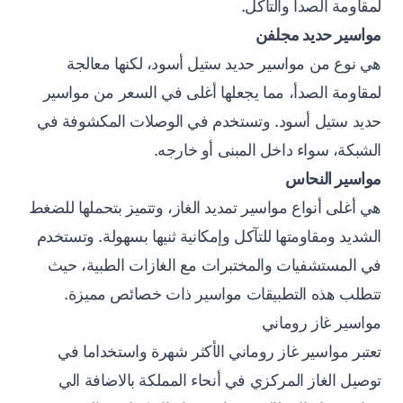
لمقاومة الصدأ والتآكل.
مواسير حديد مجلفن
هي نوع من مواسير حديد ستيل أسود، لكنها معالجة
لمقاومة الصدأ، مما يجعلها أغلى في السعر من مواسير
حديد ستيل أسود. وتستخدم في الوصلات المكشوفة في
الشبكة، سواء داخل المبنى أو خارجه.
مواسير النحاس
هي أغلى أنواع مواسير تمديد الغاز، وتتميز بتحملها للضغط
الشديد ومقاومتها للتآكل وإمكانية ثنيها بسهولة. وتستخدم
في المستشفيات والمختبرات مع الغازات الطبية، حيث
تتطلب هذه التطبيقات مواسير ذات خصائص مميزة.
مواسير غاز روماني
تعتبر مواسير غاز روماني الأكثر شهرة واستخداما في
توصيل الغاز المركزي في أنحاء المملكة بالاضافة الي