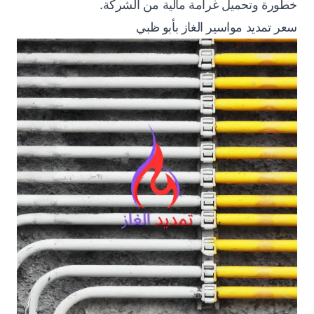
خطورة وتحميل غرامة مالية من الشركة.
سعر تمديد مواسير الغاز بأبو ظبي