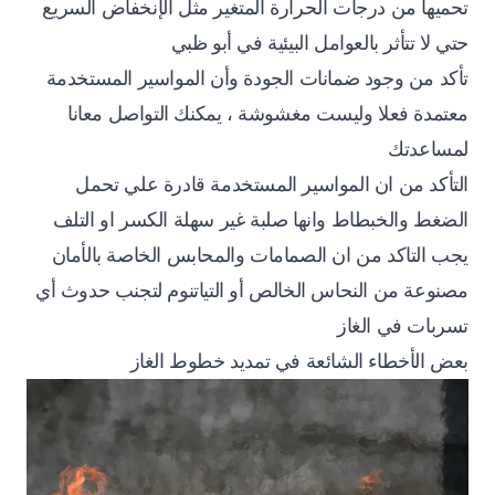
تحميها من درجات الحرارة المتغير مثل الإنخفاض السريع
حتي لا تتأثر بالعوامل البيئية في أبو ظبي
تأكد من وجود ضمانات الجودة وأن المواسير المستخدمة
معتمدة فعلا وليست مغشوشة ، يمكنك التواصل معانا
لمساعدتك
التأكد من ان المواسير المستخدمة قادرة علي تحمل
الضغط والخبطاط وانها صلبة غير سهلة الكسر او التلف
يجب التاكد من ان الصمامات والمحابس الخاصة بالأمان
مصنوعة من النحاس الخالص أو التياتنوم لتجنب حدوث أي
تسربات في الغاز
بعض الأخطاء الشائعة في تمديد خطوط الغاز