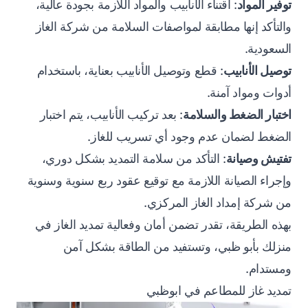
توفير المواد
: اقتناء الأنابيب والمواد اللازمة بجودة عالية،
والتأكد إنها مطابقة لمواصفات السلامة من شركة الغاز
السعودية.
توصيل الأنابيب
: قطع وتوصيل الأنابيب بعناية، باستخدام
أدوات ومواد آمنة.
اختبار الضغط والسلامة
: بعد تركيب الأنابيب، يتم اختبار
الضغط لضمان عدم وجود أي تسريب للغاز.
تفتيش وصيانة
: التأكد من سلامة التمديد بشكل دوري،
وإجراء الصيانة اللازمة مع توقيع عقود ربع سنوية وسنوية
من شركة إمداد الغاز المركزي.
بهذه الطريقة، تقدر تضمن أمان وفعالية تمديد الغاز في
منزلك بأبو ظبي، وتستفيد من الطاقة بشكل آمن
ومستدام.
تمديد غاز للمطاعم في ابوظبي