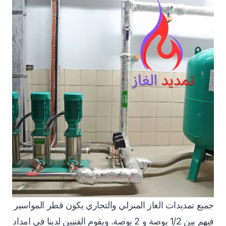
جميع تمديدات الغاز المنزلي والتجاري يكون قطر المواسير
فيهم بين 1/2 بوصة و 2 بوصة. ويقوم الفنيين لدينا في امداد