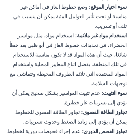
سوء اختيار الموقع:
وضع خطوط الغاز في أماكن غير
مناسبة أو تحت تأثير العوامل البيئية يمكن أن يتسبب في
تلف أو تسريب.
استخدام مواد غير ملائمة:
استخدام مواد، مثل مواسير
الخضراء، في تمديدات خطوط الغاز في أبو ظبي يعد خطأ
شائعًا، حيث أن هذه المواد قد لا تكون مناسبة للاستخدام
في تلك المنطقة. يفضل اتباع المعايير المحلية واستخدام
المواد المعتمدة التي تلائم الظروف المحيطة وتتماشى مع
توجيهات السلامة.
سوء التثبيت:
عدم تثبيت المواسير بشكل صحيح يمكن أن
يؤدي إلى تسريبات غاز خطيرة.
تجاوز الطاقة القصوى:
تجاوز الطاقة القصوى للخطوط
يمكن أن يؤدي إلى زيادة الضغط وحدوث تسريبات.
تجاوز الفحص الدوري:
عدم إجراء فحوصات دورية لخطوط