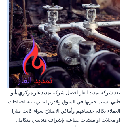
تعد شركة تمديد الغاز افضل شركة
تمديد غاز مركزي بأبو
ظبي
بسبب خبرتها في السوق وقدرتها علي تلبية احتياجات
العملاء بكافة جنسايتهم وأماكن الاصلاح سواء كانت منازل
او محلات او منشأت صناعية بإشراف هندسي متكامل